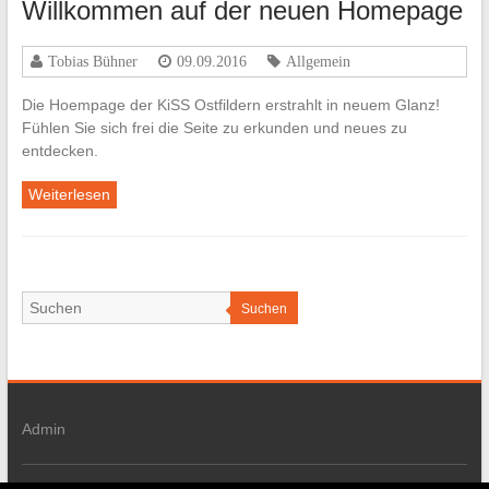
Willkommen auf der neuen Homepage
Tobias Bühner
09.09.2016
Allgemein
Die Hoempage der KiSS Ostfildern erstrahlt in neuem Glanz!
Fühlen Sie sich frei die Seite zu erkunden und neues zu
entdecken.
Weiterlesen
Suchen
Admin