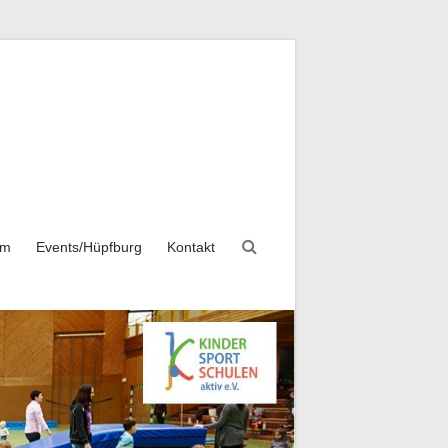
mm
Events/Hüpfburg
Kontakt