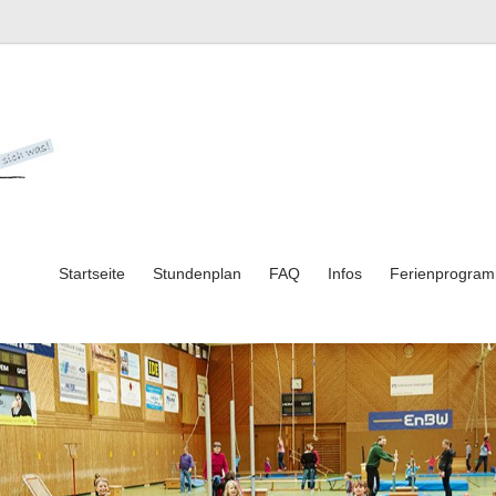
Startseite
Stundenplan
FAQ
Infos
Ferienprogra