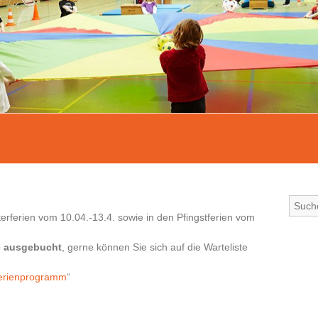
terferien vom 10.04.-13.4. sowie in den Pfingstferien vom
le ausgebucht
, gerne können Sie sich auf die Warteliste
erienprogramm
“