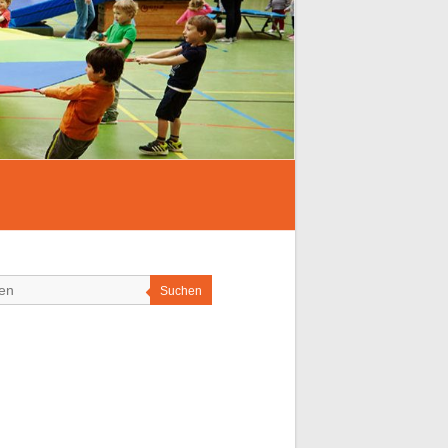
Suchen