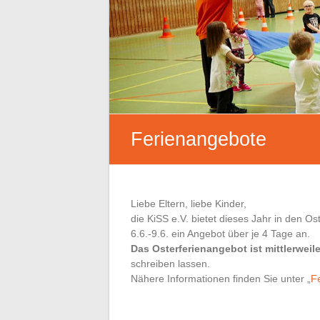
Ferienangebote
Liebe Eltern, liebe Kinder,
die KiSS e.V. bietet dieses Jahr in den Os
6.6.-9.6. ein Angebot über je 4 Tage an.
Das Osterferienangebot ist mittlerwei
schreiben lassen.
Nähere Informationen finden Sie unter „
F